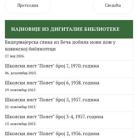
Претходна
Следећа
НАЈНОВИЈЕ ИЗ ДИГИТАЛНЕ БИБЛИОТЕКЕ
Бидермајерска слика из Беча добила нови дом у
ковинској библиотеци
27. мај 2026.
Школски лист "Полет" број 7, 1970. година
06. децембар 2025.
Школски лист "Полет" број 6, 1958. година
29. новембар 2025.
Школски лист "Полет" број 5, 1957. година
22. новембар 2025.
Школски лист "Полет" број 3-4, 1957. година
15. новембар 2025.
Школски лист "Полет" број 2, 1956. година