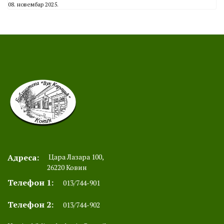
08. новембар 2025.
Адреса:
Цара Лазара 100,
26220 Ковин
Телефон 1:
013/744-901
Телефон 2:
013/744-902