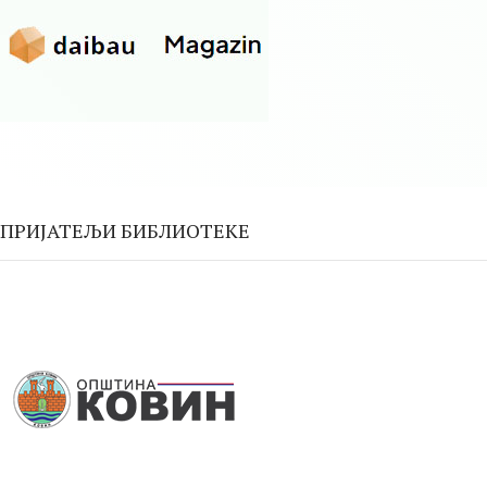
ПРИЈАТЕЉИ БИБЛИОТЕКЕ