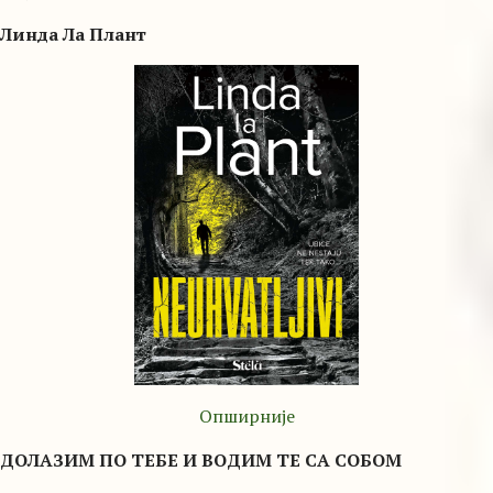
Линда Ла Плант
Опширније
ДОЛАЗИМ ПО ТЕБЕ И ВОДИМ ТЕ СА СОБОМ