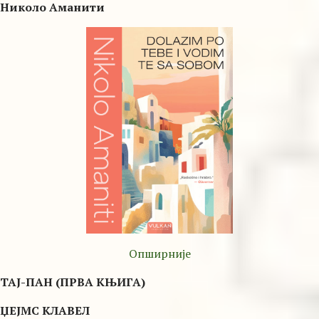
Николо Аманити
Опширније
ТАЈ-ПАН (ПРВА КЊИГА)
ЏЕЈМС КЛАВЕЛ