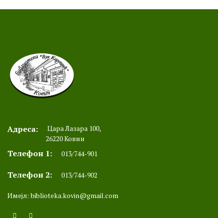
Адреса:
Цара Лазара 100,
26220 Ковин
Телефон 1:
013/744-901
Телефон 2:
013/744-902
Имејл:
biblioteka.kovin@gmail.com